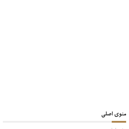
منوی اصلی