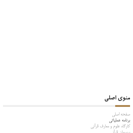
منوی اصلی
صفحه اصلی
برنامه عملیاتی
کارگاه علوم و معارف قرآنی
پرسمان قرآنی