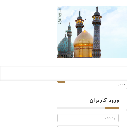
ورود کاربران