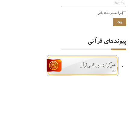
مرا بخاطر داشته باش
ورود
پیوندهای قرآنی