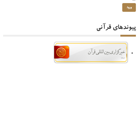
ورود
پیوندهای قرآنی