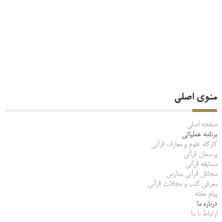
منوی اصلی
صفحه اصلی
برنامه عملیاتی
کارگاه علوم و معارف قرآنی
پرسمان قرآنی
مسابقه قرآنی
محافل قرآنی مدارس
معرفی کتب و مجلات قرآنی
پیام هفته
درباره ما
ارتباط با ما