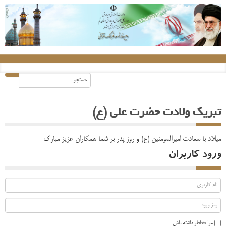
تبریک ولادت حضرت علی (ع)
میلاد با سعادت امیرالمومنین (ع) و روز پدر بر شما همکاران عزیز مبارک
ورود کاربران
مرا بخاطر داشته باش