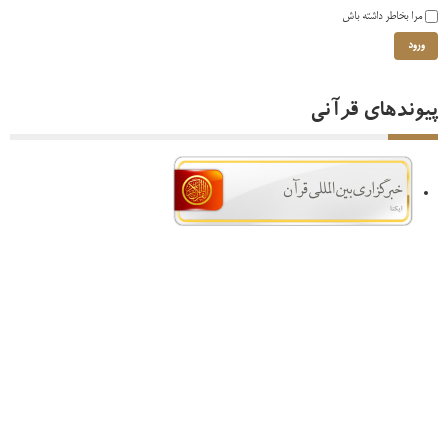
مرا بخاطر داشته باش
ورود
پیوندهای قرآنی