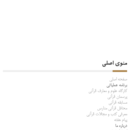
منوی اصلی
صفحه اصلی
برنامه عملیاتی
کارگاه علوم و معارف قرآنی
پرسمان قرآنی
مسابقه قرآنی
محافل قرآنی مدارس
معرفی کتب و مجلات قرآنی
پیام هفته
درباره ما