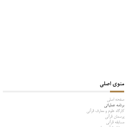
منوی اصلی
صفحه اصلی
برنامه عملیاتی
کارگاه علوم و معارف قرآنی
پرسمان قرآنی
مسابقه قرآنی