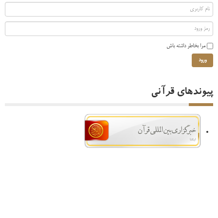
مرا بخاطر داشته باش
ورود
پیوندهای قرآنی