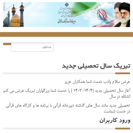
تبریک سال تحصیلی جدید
عرض سلام وادب خدمت شما همکاران عزیز
آغاز سال تحصیلی جدید (1404-1403 ) را خدمت شما بزرگواران تبریک عرض می کنم
انشالله در سال
تحصیلی جدید مانند سال های گذشته دبیرخانه قرآنی با برنامه ها و کارگاه های قرآنی
در خدمت شماست
ورود کاربران