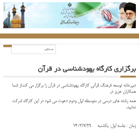
برگزاری کارگاه یهودشناسی در قرآن
دبیرخانه توسعه فرهنگ قرآنی کارگاه یهودشناسی در قرآن را برگزار می کند،از شما
همکاران عزیز در
همه رشته های درسی در متوسطه اول ودوم دعوت می شود در این کارگاه شرکت
نمایید.
زمان : جلسه اول: یکشنبه 1403/7/29