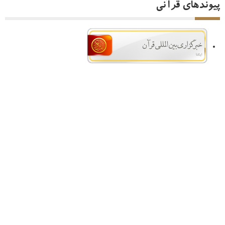
پیوندهای قرآنی