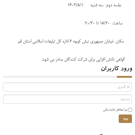
جلسه دوم: سه شنبه 1403/8/1
ساعت: 18/30 تا 20/30
مکان: خیابان جمهوری نبش کوچه 6 اداره کل تبلیغات اسلامی استان قم
گواهی دانش افزایی برای شرکت کنندگان صادر می شود.
ورود کاربران
مرا بخاطر داشته باش
ورود