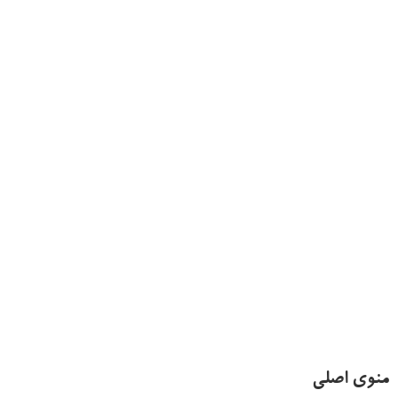
منوی اصلی