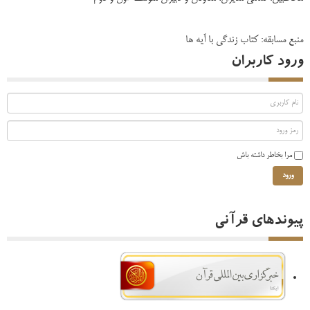
منبع مسابقه: کتاب زندگی با آیه ها
ورود کاربران
مرا بخاطر داشته باش
ورود
پیوندهای قرآنی