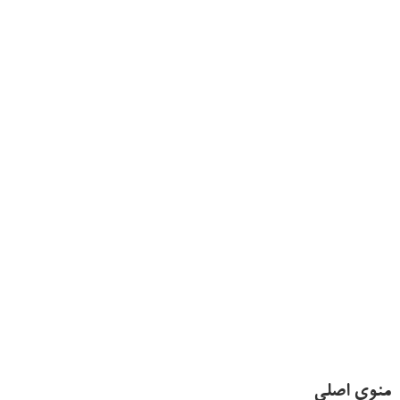
منوی اصلی