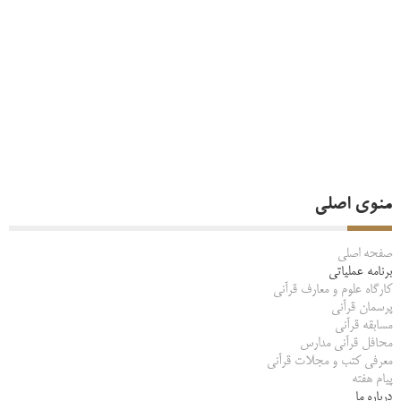
منوی اصلی
صفحه اصلی
برنامه عملیاتی
کارگاه علوم و معارف قرآنی
پرسمان قرآنی
مسابقه قرآنی
محافل قرآنی مدارس
معرفی کتب و مجلات قرآنی
پیام هفته
درباره ما