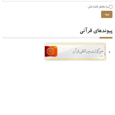
مرا بخاطر داشته باش
ورود
پیوندهای قرآنی