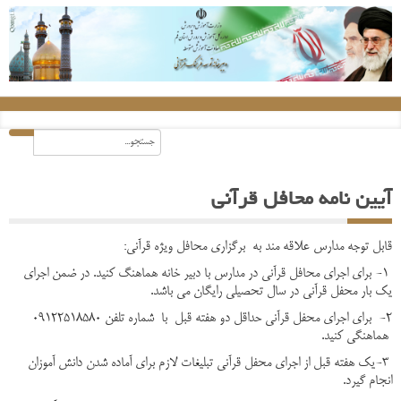
آیین نامه محافل قرآنی
قابل توجه مدارس علاقه مند به برگزاری محافل ویژه قرآنی:
1- برای اجرای محافل قرآنی در مدارس با دبیر خانه هماهنگ کنید. در ضمن اجرای
یک بار محفل قرآنی در سال تحصیلی رایگان می باشد.
2- برای اجرای محفل قرآنی حداقل دو هفته قبل با شماره تلفن 09122518580
هماهنگی کنید.
3-یک هفته قبل از اجرای محفل قرآنی تبلیغات لازم برای آماده شدن دانش آموزان
انجام گیرد.