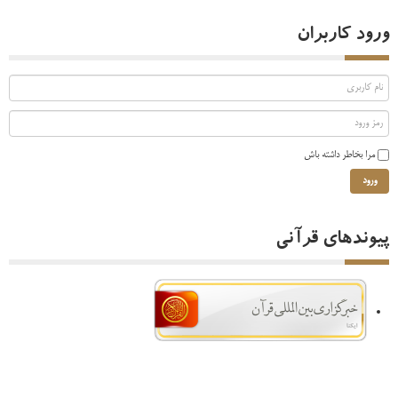
ورود کاربران
مرا بخاطر داشته باش
ورود
پیوندهای قرآنی