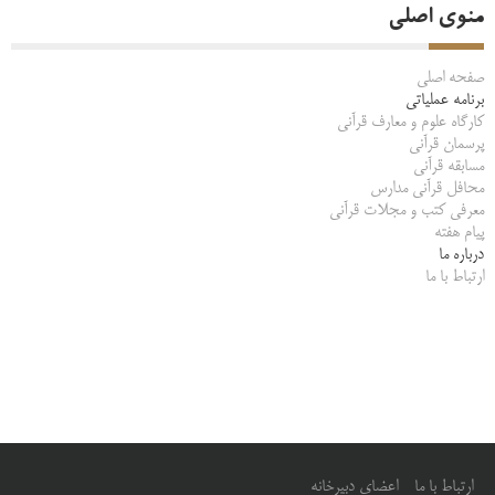
منوی اصلی
صفحه اصلی
برنامه عملیاتی
کارگاه علوم و معارف قرآنی
پرسمان قرآنی
مسابقه قرآنی
محافل قرآنی مدارس
معرفی کتب و مجلات قرآنی
پیام هفته
درباره ما
ارتباط با ما
ارتباط با ما
اعضای دبیرخانه