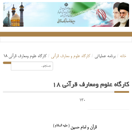
خانه
/
برنامه عملیاتی
/
کارگاه علوم و معارف قرآنی
/
کارگاه علوم ومعارف قرآنی 18
کارگاه علوم ومعارف قرآنی 18
13
( علیه السلام )
قرآن و امام حسین