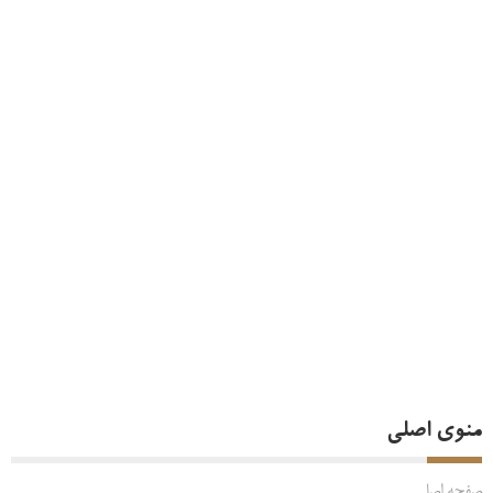
منوی اصلی
صفحه اصلی