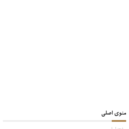
منوی اصلی