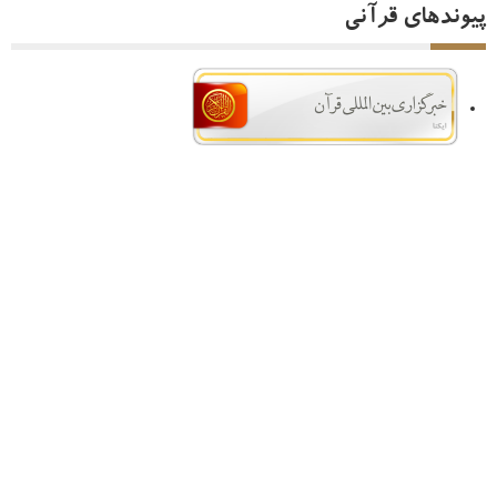
پیوندهای قرآنی