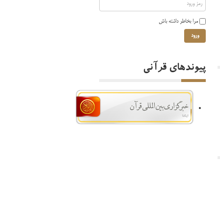
مرا بخاطر داشته باش
ورود
پیوندهای قرآنی