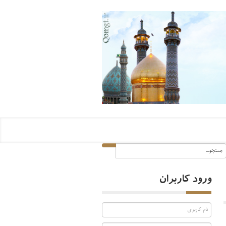
ورود کاربران