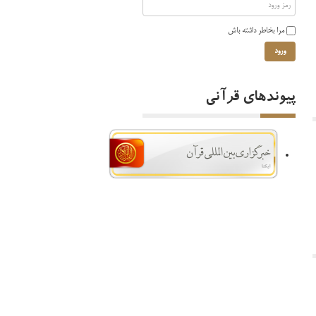
مرا بخاطر داشته باش
ورود
پیوندهای قرآنی