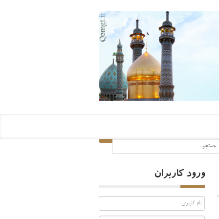
ورود کاربران