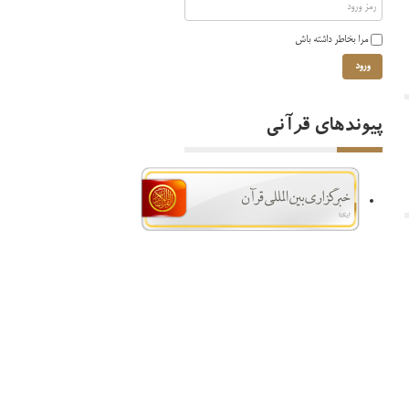
مرا بخاطر داشته باش
ورود
پیوندهای قرآنی