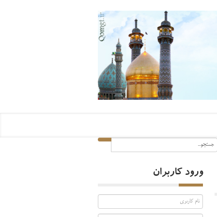
ورود کاربران