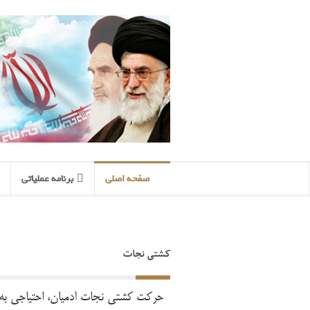
صفحه اصلی
برنامه عملیاتی
کشتی نجات
حرکت کشتی نجات آدمیان، احتیاجی به در