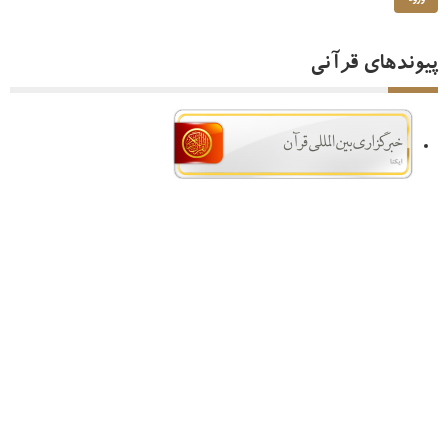
پیوندهای قرآنی