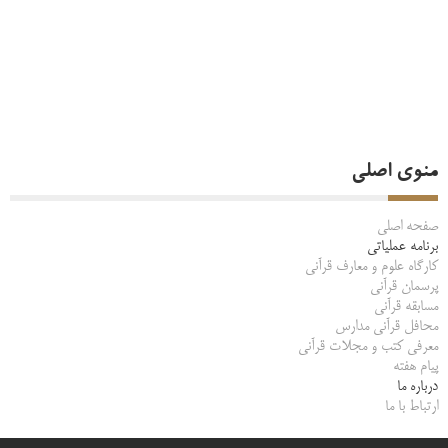
منوی اصلی
صفحه اصلی
برنامه عملیاتی
کارگاه علوم و معارف قرآنی
پرسمان قرآنی
مسابقه قرآنی
محافل قرآنی مدارس
معرفی کتب و مجلات قرآنی
پیام هفته
درباره ما
ارتباط با ما