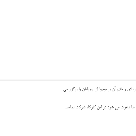
ای و تاثیر آن بر نوجوانان وجوانان را برگزار می
 ها دعوت می شود در این کارگاه شرکت نمایید.