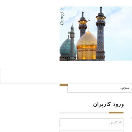
ورود کاربران