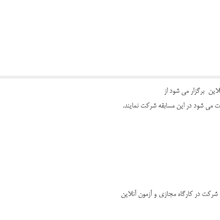
ت می شود در این مسابقه شرکت نمایند.