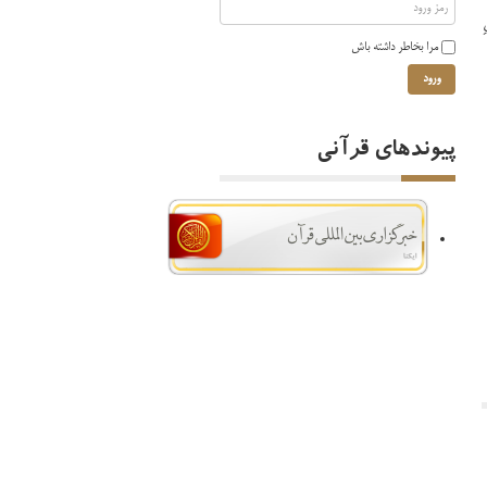
مرا بخاطر داشته باش
ورود
پیوندهای قرآنی