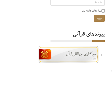
مرا بخاطر داشته باش
ورود
پیوندهای قرآنی