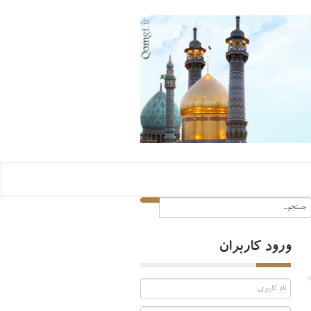
ورود کاربران