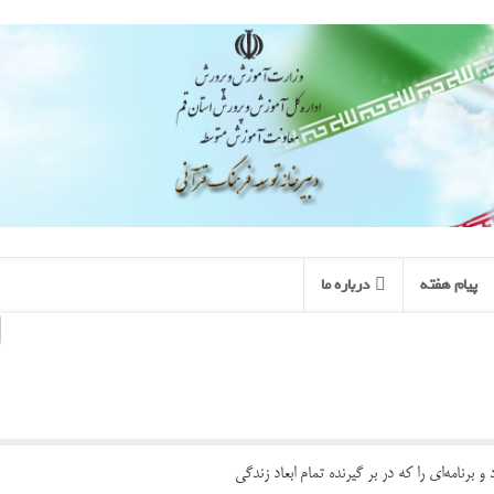
پیام هفته
درباره ما
رنامه‌ای را که در بر گیرنده تمام ابعاد زندگی