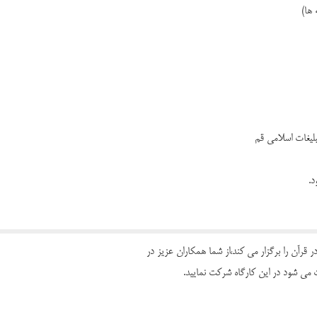
 ها)
د.
 قرآن را برگزار می کند،از شما همکاران عزیز در
ی شود در این کارگاه شرکت نمایید.