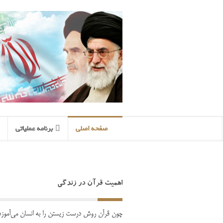
صفحه اصلی
برنامه عملیاتی
اهمیت قرآن در زندگی
چون قرآن روش درست زیستن را به انسان می‌آموزد و ب